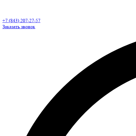
+7 (843) 207-27-57
Заказать звонок