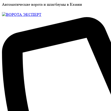
Автоматические ворота и шлагбаумы в Казани