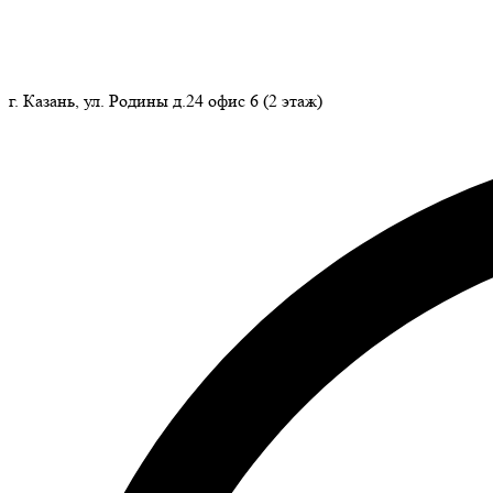
г. Казань, ул. Родины д.24 офис 6 (2 этаж)