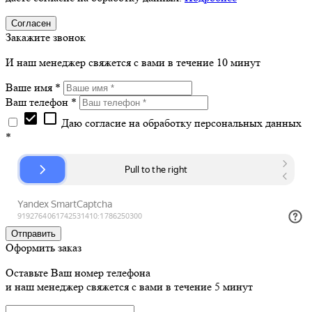
Согласен
Закажите звонок
И наш менеджер свяжется с вами в течение 10 минут
Ваше имя *
Ваш телефон *
check_box
check_box_outline_blank
Даю согласие на обработку персональных данных
*
Оформить заказ
Оставьте Ваш номер телефона
и наш менеджер свяжется с вами в течение 5 минут