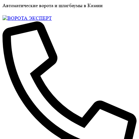
Автоматические ворота и шлагбаумы в Казани