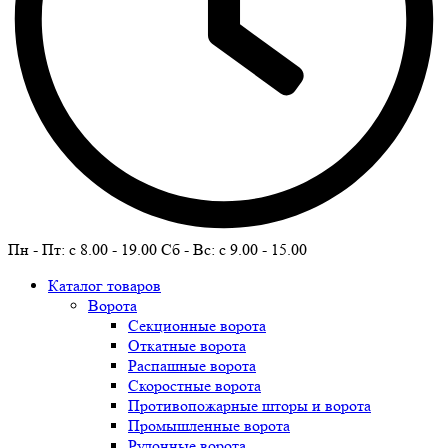
Пн - Пт: c 8.00 - 19.00 Сб - Вс: c 9.00 - 15.00
Каталог товаров
Ворота
Секционные ворота
Откатные ворота
Распашные ворота
Скоростные ворота
Противопожарные шторы и ворота
Промышленные ворота
Рулонные ворота