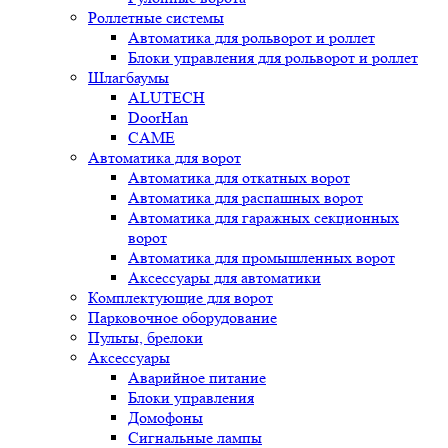
Роллетные системы
Автоматика для рольворот и роллет
Блоки управления для рольворот и роллет
Шлагбаумы
ALUTECH
DoorHan
CAME
Автоматика для ворот
Автоматика для откатных ворот
Автоматика для распашных ворот
Автоматика для гаражных секционных
ворот
Автоматика для промышленных ворот
Аксессуары для автоматики
Комплектующие для ворот
Парковочное оборудование
Пульты, брелоки
Аксессуары
Аварийное питание
Блоки управления
Домофоны
Сигнальные лампы