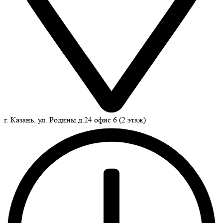
г. Казань, ул. Родины д.24 офис 6 (2 этаж)