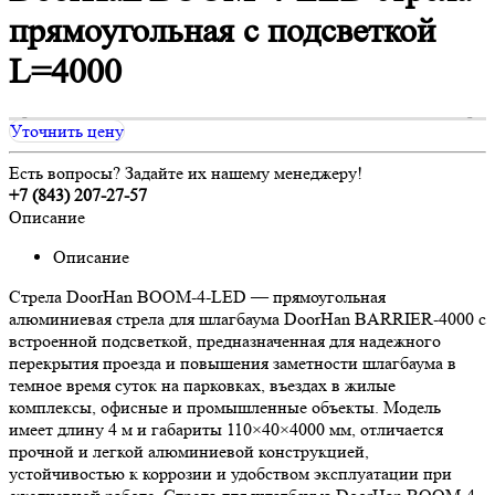
прямоугольная c подсветкой
L=4000
Уточнить цену
Есть вопросы? Задайте их нашему менеджеру!
+7 (843) 207-27-57
Описание
Описание
Стрела DoorHan BOOM-4-LED — прямоугольная
алюминиевая стрела для шлагбаума DoorHan BARRIER-4000 с
встроенной подсветкой, предназначенная для надежного
перекрытия проезда и повышения заметности шлагбаума в
темное время суток на парковках, въездах в жилые
комплексы, офисные и промышленные объекты. Модель
имеет длину 4 м и габариты 110×40×4000 мм, отличается
прочной и легкой алюминиевой конструкцией,
устойчивостью к коррозии и удобством эксплуатации при