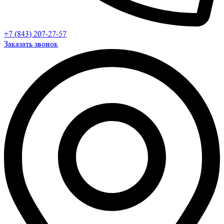
+7 (843) 207-27-57
Заказать звонок