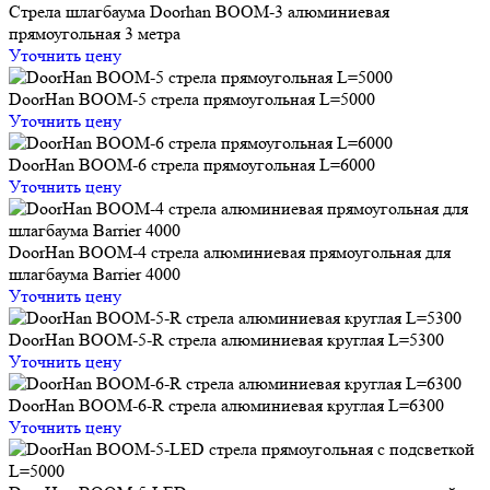
Стрела шлагбаума Doorhan BOOM-3 алюминиевая
прямоугольная 3 метра
Уточнить цену
DoorHan BOOM-5 стрела прямоугольная L=5000
Уточнить цену
DoorHan BOOM-6 стрела прямоугольная L=6000
Уточнить цену
DoorHan BOOM-4 стрела алюминиевая прямоугольная для
шлагбаума Barrier 4000
Уточнить цену
DoorHan BOOM-5-R стрела алюминиевая круглая L=5300
Уточнить цену
DoorHan BOOM-6-R стрела алюминиевая круглая L=6300
Уточнить цену