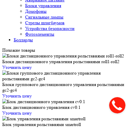
Блоки управления
Домофоны
Сигнальные лампы
Стрелы шлагбаумов
Устройства безопасности
Фотоэлементы
Болларды
Похожие товары
Блоки дистанционного управления рольставнями roll1-roll2
Уточнить цену
Блоки группового дистанционного управления рольставнями
gc2-gc4
Уточнить цену
Блок дистанционного управления cv0.1
Уточнить цену
Блок управления рольставнями smartroll