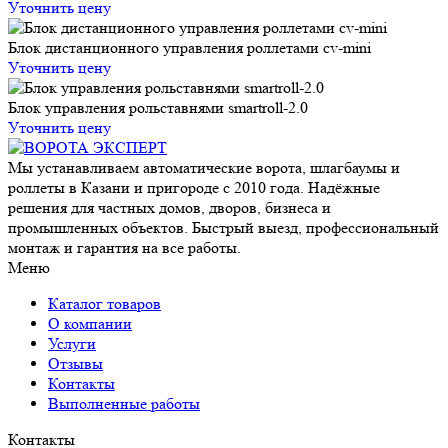
Уточнить цену
Блок дистанционного управления роллетами cv-mini
Уточнить цену
Блок управления рольставнями smartroll-2.0
Уточнить цену
Мы устанавливаем автоматические ворота, шлагбаумы и
роллеты в Казани и пригороде с 2010 года. Надёжные
решения для частных домов, дворов, бизнеса и
промышленных объектов. Быстрый выезд, профессиональный
монтаж и гарантия на все работы.
Меню
Каталог товаров
О компании
Услуги
Отзывы
Контакты
Выполненные работы
Контакты