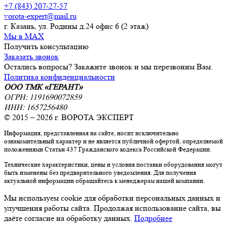
+7 (843) 207-27-57
vorota-expert@mail.ru
г. Казань, ул. Родины д.24 офис 6 (2 этаж)
Мы в MAX
Получить консультацию
Заказать звонок
Остались вопросы? Закажите звонок и мы перезвоним Вам.
Политика конфиденциальности
ООО ТМК «ГЕРАНТ»
ОГРН: 1191690072859
ИНН: 1657256480
© 2015 – 2026 г. ВОРОТА ЭКСПЕРТ
Информация, представленная на сайте, носит исключительно
ознакомительный характер и не является публичной офертой, определяемой
положениями Статьи 437 Гражданского кодекса Российской Федерации.
Технические характеристики, цены и условия поставки оборудования могут
быть изменены без предварительного уведомления. Для получения
актуальной информации обращайтесь к менеджерам нашей компании.
Мы используем cookie для обработки персональных данных и
улучшения работы сайта. Продолжая использование сайта, вы
даёте согласие на обработку данных.
Подробнее