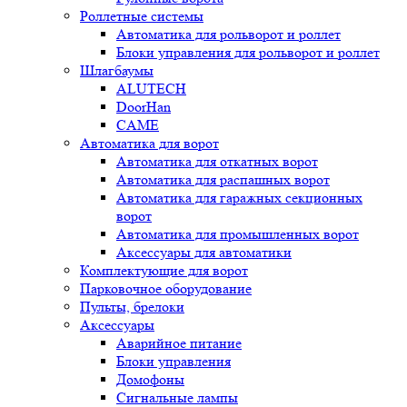
Роллетные системы
Автоматика для рольворот и роллет
Блоки управления для рольворот и роллет
Шлагбаумы
ALUTECH
DoorHan
CAME
Автоматика для ворот
Автоматика для откатных ворот
Автоматика для распашных ворот
Автоматика для гаражных секционных
ворот
Автоматика для промышленных ворот
Аксессуары для автоматики
Комплектующие для ворот
Парковочное оборудование
Пульты, брелоки
Аксессуары
Аварийное питание
Блоки управления
Домофоны
Сигнальные лампы