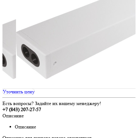
Уточнить цену
Есть вопросы? Задайте их нашему менеджеру!
+7 (843) 207-27-57
Описание
Описание
Описание для данного товара отсутствует.