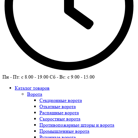
Пн - Пт: c 8.00 - 19.00 Сб - Вс: c 9.00 - 15.00
Каталог товаров
Ворота
Секционные ворота
Откатные ворота
Распашные ворота
Скоростные ворота
Противопожарные шторы и ворота
Промышленные ворота
Рулонные ворота