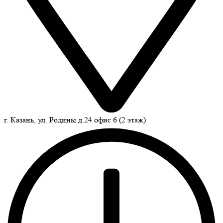
г. Казань, ул. Родины д.24 офис 6 (2 этаж)