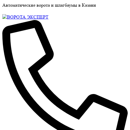
Автоматические ворота и шлагбаумы в Казани