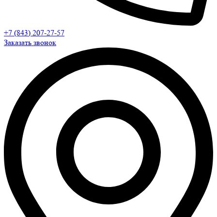
+7 (843) 207-27-57
Заказать звонок