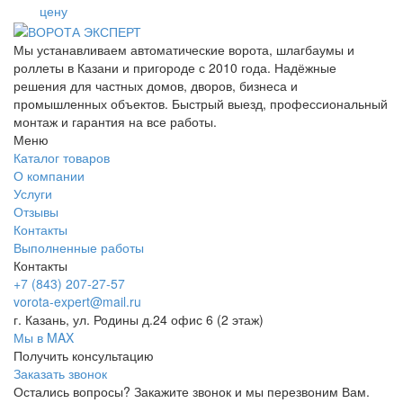
цену
Мы устанавливаем автоматические ворота, шлагбаумы и
роллеты в Казани и пригороде с 2010 года. Надёжные
решения для частных домов, дворов, бизнеса и
промышленных объектов. Быстрый выезд, профессиональный
монтаж и гарантия на все работы.
Меню
Каталог товаров
О компании
Услуги
Отзывы
Контакты
Выполненные работы
Контакты
+7 (843) 207-27-57
vorota-expert@mail.ru
г. Казань, ул. Родины д.24 офис 6 (2 этаж)
Мы в MAX
Получить консультацию
Заказать звонок
Остались вопросы? Закажите звонок и мы перезвоним Вам.