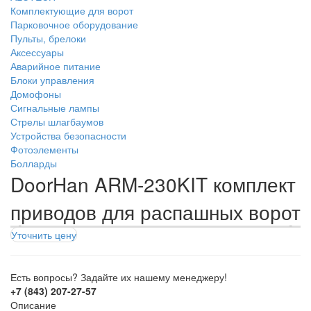
Комплектующие для ворот
Парковочное оборудование
Пульты, брелоки
Аксессуары
Аварийное питание
Блоки управления
Домофоны
Сигнальные лампы
Стрелы шлагбаумов
Устройства безопасности
Фотоэлементы
Болларды
DoorHan ARM-230KIT комплект
приводов для распашных ворот
Уточнить цену
Есть вопросы? Задайте их нашему менеджеру!
+7 (843) 207-27-57
Описание