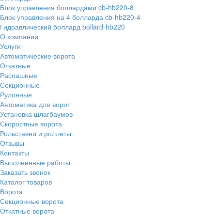
Блок управления боллардами cb-hb220-8
Блок управления на 4 болларда cb-hb220-4
Гидравлический боллард bollard-hb220
О компании
Услуги
Автоматические ворота
Откатные
Распашные
Секционные
Рулонные
Автоматика для ворот
Установка шлагбаумов
Скоростные ворота
Рольставни и роллеты
Отзывы
Контакты
Выполненные работы
Заказать звонок
Каталог товаров
Ворота
Секционные ворота
Откатные ворота