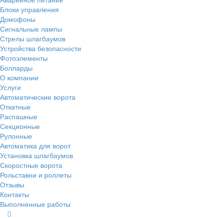
Блоки управления
Домофоны
Сигнальные лампы
Стрелы шлагбаумов
Устройства безопасности
Фотоэлементы
Болларды
О компании
Услуги
Автоматические ворота
Откатные
Распашные
Секционные
Рулонные
Автоматика для ворот
Установка шлагбаумов
Скоростные ворота
Рольставни и роллеты
Отзывы
Контакты
Выполненные работы