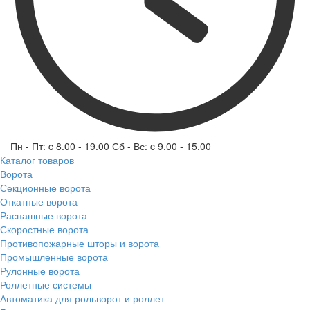
Пн - Пт: c 8.00 - 19.00 Сб - Вс: c 9.00 - 15.00
Каталог товаров
Ворота
Секционные ворота
Откатные ворота
Распашные ворота
Скоростные ворота
Противопожарные шторы и ворота
Промышленные ворота
Рулонные ворота
Роллетные системы
Автоматика для рольворот и роллет