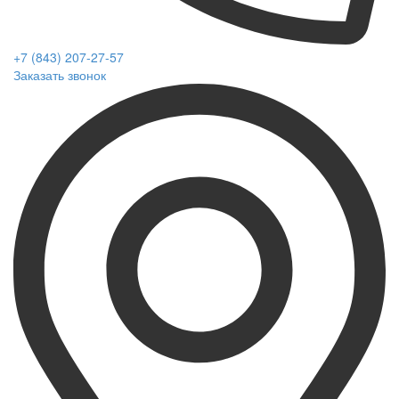
+7 (843) 207-27-57
Заказать звонок