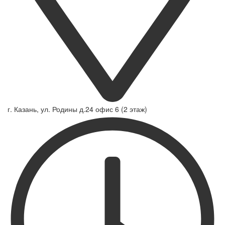
г. Казань, ул. Родины д.24 офис 6 (2 этаж)