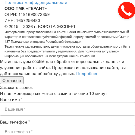
Политика конфиденциальности
ООО ТМК «ГЕРАНТ»
ОГРН: 1191690072859
ИНН: 1657256480
© 2015 – 2026 г. ВОРОТА ЭКСПЕРТ
Информация, представленная на сайте, носит исключительно ознакомительный
характер и не является публичной офертой, определяемой положениями Статьи
437 Гражданского кодекса Российской Федерации.
Технические характеристики, цены и условия поставки оборудования могут быть
изменены без предварительного уведомления. Для получения актуальной
информации обращайтесь к менеджерам нашей компании.
Мы используем cookie для обработки персональных данных и
улучшения работы сайта. Продолжая использование сайта, вы
даёте согласие на обработку данных.
Подробнее
Согласен
Закажите звонок
И наш менеджер свяжется с вами в течение 10 минут
Ваше имя *
Ваш телефон *