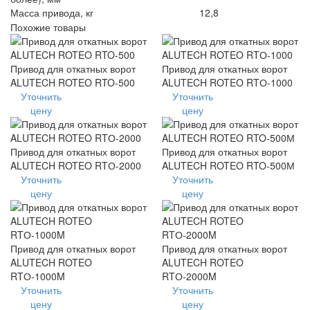
Масса привода, кг
12,8
Похожие товары
Привод для откатных ворот
Привод для откатных ворот
ALUTECH ROTEO RTO-500
ALUTECH ROTEO RTО-1000
Уточнить
Уточнить
цену
цену
Привод для откатных ворот
Привод для откатных ворот
ALUTECH ROTEO RTО-2000
ALUTECH ROTEO RTO-500М
Уточнить
Уточнить
цену
цену
Привод для откатных ворот
Привод для откатных ворот
ALUTECH ROTEO
ALUTECH ROTEO
RTО-1000M
RTО-2000M
Уточнить
Уточнить
цену
цену