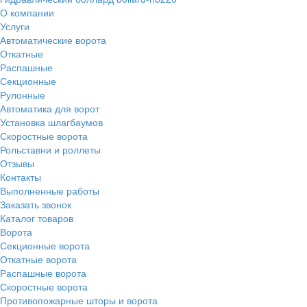
О компании
Услуги
Автоматические ворота
Откатные
Распашные
Секционные
Рулонные
Автоматика для ворот
Установка шлагбаумов
Скоростные ворота
Рольставни и роллеты
Отзывы
Контакты
Выполненные работы
Заказать звонок
Каталог товаров
Ворота
Секционные ворота
Откатные ворота
Распашные ворота
Скоростные ворота
Противопожарные шторы и ворота