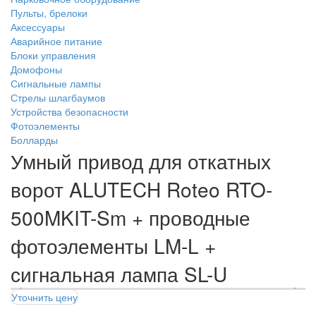
Пульты, брелоки
Аксессуары
Аварийное питание
Блоки управления
Домофоны
Сигнальные лампы
Стрелы шлагбаумов
Устройства безопасности
Фотоэлементы
Болларды
Умный привод для откатных
ворот ALUTECH Roteo RTO-
500MKIT-Sm + проводные
фотоэлементы LM-L +
сигнальная лампа SL-U
Уточнить цену