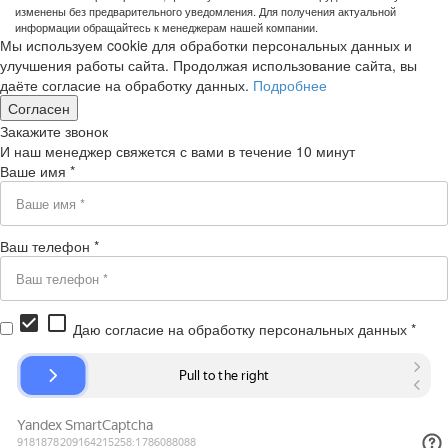
изменены без предварительного уведомления. Для получения актуальной
информации обращайтесь к менеджерам нашей компании.
Мы используем cookie для обработки персональных данных и
улучшения работы сайта. Продолжая использование сайта, вы
даёте согласие на обработку данных.
Подробнее
Согласен
Закажите звонок
И наш менеджер свяжется с вами в течение 10 минут
Ваше имя *
Ваш телефон *
check_box
check_box_outline_blank
Даю согласие на обработку персональных данных *