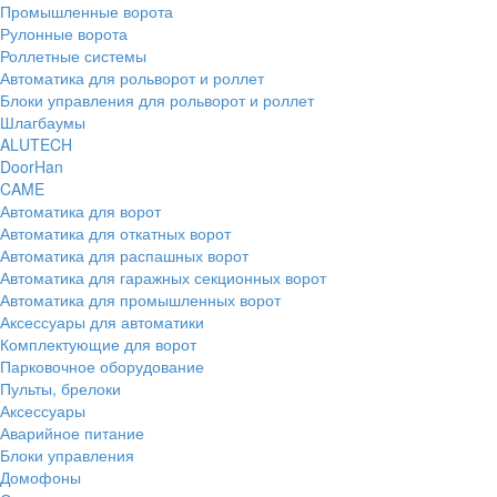
Промышленные ворота
Рулонные ворота
Роллетные системы
Автоматика для рольворот и роллет
Блоки управления для рольворот и роллет
Шлагбаумы
ALUTECH
DoorHan
CAME
Автоматика для ворот
Автоматика для откатных ворот
Автоматика для распашных ворот
Автоматика для гаражных секционных ворот
Автоматика для промышленных ворот
Аксессуары для автоматики
Комплектующие для ворот
Парковочное оборудование
Пульты, брелоки
Аксессуары
Аварийное питание
Блоки управления
Домофоны