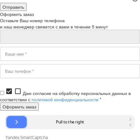
Оформить заказ
Оставьте Ваш номер телефона
и наш менеджер свяжется с вами в течение 5 минут
check_box
check_box_outline_blank
Даю согласие на обработку персональных данных в
соответствии с
политикой конфиденциальности
*