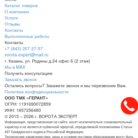
Каталог товаров
О компании
Услуги
Отзывы
Контакты
Выполненные работы
Контакты
+7 (843) 207-27-57
vorota-expert@mail.ru
г. Казань, ул. Родины д.24 офис 6 (2 этаж)
Мы в MAX
Получить консультацию
Заказать звонок
Остались вопросы? Закажите звонок и мы перезвоним Вам.
Политика конфиденциальности
ООО ТМК «ГЕРАНТ»
ОГРН: 1191690072859
ИНН: 1657256480
© 2015 – 2026 г. ВОРОТА ЭКСПЕРТ
Информация, представленная на сайте, носит исключительно ознакомительный
характер и не является публичной офертой, определяемой положениями Статьи
437 Гражданского кодекса Российской Федерации.
Технические характеристики, цены и условия поставки оборудования могут быть