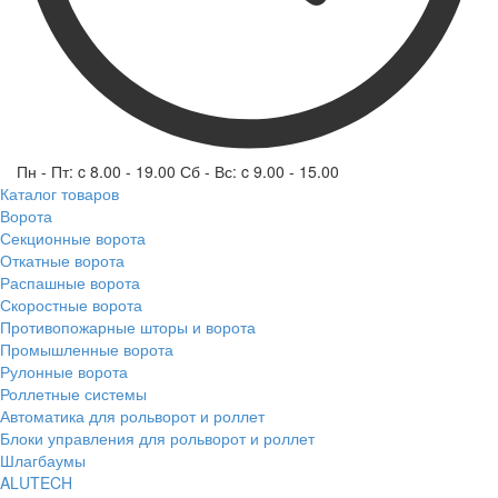
Пн - Пт: c 8.00 - 19.00 Сб - Вс: c 9.00 - 15.00
Каталог товаров
Ворота
Секционные ворота
Откатные ворота
Распашные ворота
Скоростные ворота
Противопожарные шторы и ворота
Промышленные ворота
Рулонные ворота
Роллетные системы
Автоматика для рольворот и роллет
Блоки управления для рольворот и роллет
Шлагбаумы
ALUTECH