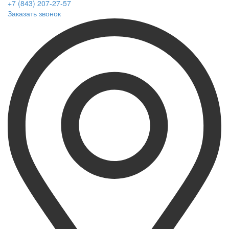
+7 (843) 207-27-57
Заказать звонок