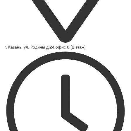
г. Казань, ул. Родины д.24 офис 6 (2 этаж)