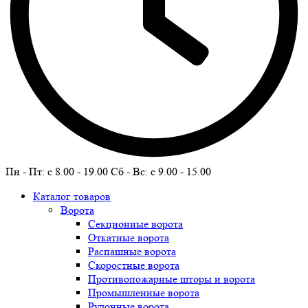
Пн - Пт: c 8.00 - 19.00 Сб - Вс: c 9.00 - 15.00
Каталог товаров
Ворота
Секционные ворота
Откатные ворота
Распашные ворота
Скоростные ворота
Противопожарные шторы и ворота
Промышленные ворота
Рулонные ворота