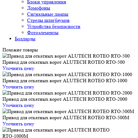
Блоки управления
Домофоны
Сигнальные лампы
Стрелы шлагбаумов
Устройства безопасности
Фотоэлементы
Болларды
Похожие товары
Привод для откатных ворот ALUTECH ROTEO RTO-500
Уточнить цену
Привод для откатных ворот ALUTECH ROTEO RTО-1000
Уточнить цену
Привод для откатных ворот ALUTECH ROTEO RTО-2000
Уточнить цену
Привод для откатных ворот ALUTECH ROTEO RTO-500М
Уточнить цену