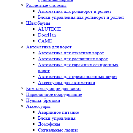
Роллетные системы
Автоматика для рольворот и роллет
Блоки управления для рольворот и роллет
Шлагбаумы
ALUTECH
DoorHan
CAME
Автоматика для ворот
Автоматика для откатных ворот
Автоматика для распашных ворот
Автоматика для гаражных секционных
ворот
Автоматика для промышленных ворот
Аксессуары для автоматики
Комплектующие для ворот
Парковочное оборудование
Пульты, брелоки
Аксессуары
Аварийное питание
Блоки управления
Домофоны
Сигнальные лампы