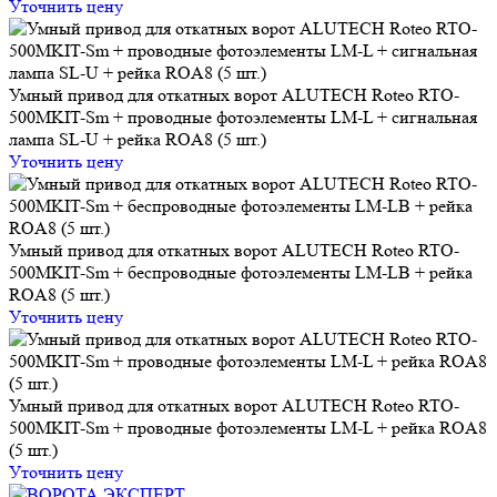
Уточнить цену
Умный привод для откатных ворот ALUTECH Roteo RTO-
500MKIT-Sm + проводные фотоэлементы LM-L + сигнальная
лампа SL-U + рейка ROA8 (5 шт.)
Уточнить цену
Умный привод для откатных ворот ALUTECH Roteo RTO-
500MKIT-Sm + беспроводные фотоэлементы LM-LB + рейка
ROA8 (5 шт.)
Уточнить цену
Умный привод для откатных ворот ALUTECH Roteo RTO-
500MKIT-Sm + проводные фотоэлементы LM-L + рейка ROA8
(5 шт.)
Уточнить цену