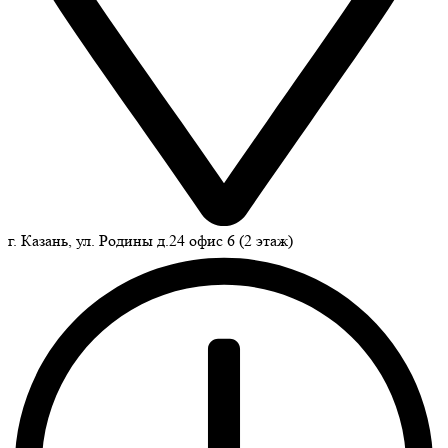
г. Казань, ул. Родины д.24 офис 6 (2 этаж)