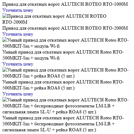
Привод для откатных ворот ALUTECH ROTEO RTО-1000M
Уточнить цену
Привод для откатных ворот ALUTECH ROTEO RTО-2000M
Уточнить цену
Умный привод для откатных ворот ALUTECH Roteo RTO-
500MKIT-Sm + модуль Wi-fi
Уточнить цену
Умный привод для откатных ворот ALUTECH Roteo RTO-
500MKIT-Sm + рейка ROA8 (5 шт.)
Уточнить цену
Умный привод для откатных ворот ALUTECH Roteo RTO-
500MKIT-Sm + беспроводные фотоэлементы LM-LB +
сигнальная лампа SL-U + рейка ROA8 (5 шт.)