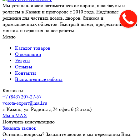
Мы устанавливаем автоматические ворота, шлагбаумы и
роллеты в Казани и пригороде с 2010 года. Надёжные
решения для частных домов, дворов, бизнеса и
промышленных объектов. Быстрый выезд, профессиональный
монтаж и гарантия на все работы.
Меню
Каталог товаров
О компании
Услуги
Отзывы
Контакты
Выполненные работы
Контакты
+7 (843) 207-27-57
vorota-expert@mail.ru
г. Казань, ул. Родины д.24 офис 6 (2 этаж)
Мы в MAX
Получить консультацию
Заказать звонок
Остались вопросы? Закажите звонок и мы перезвоним Вам.