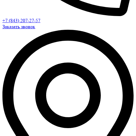
+7 (843) 207-27-57
Заказать звонок