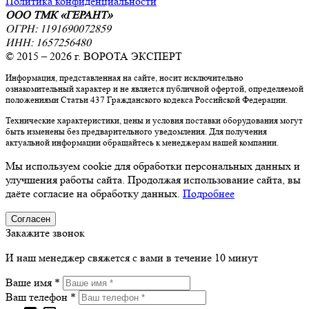
Политика конфиденциальности
ООО ТМК «ГЕРАНТ»
ОГРН: 1191690072859
ИНН: 1657256480
© 2015 – 2026 г. ВОРОТА ЭКСПЕРТ
Информация, представленная на сайте, носит исключительно
ознакомительный характер и не является публичной офертой, определяемой
положениями Статьи 437 Гражданского кодекса Российской Федерации.
Технические характеристики, цены и условия поставки оборудования могут
быть изменены без предварительного уведомления. Для получения
актуальной информации обращайтесь к менеджерам нашей компании.
Мы используем cookie для обработки персональных данных и
улучшения работы сайта. Продолжая использование сайта, вы
даёте согласие на обработку данных.
Подробнее
Согласен
Закажите звонок
И наш менеджер свяжется с вами в течение 10 минут
Ваше имя *
Ваш телефон *