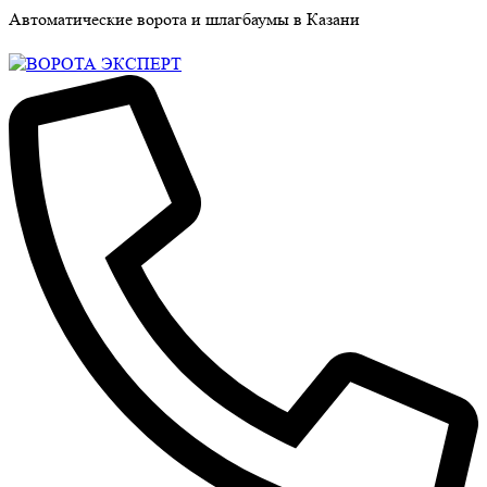
Автоматические ворота и шлагбаумы в Казани