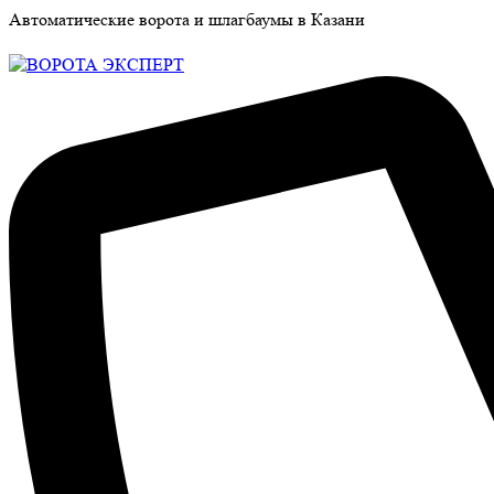
Автоматические ворота и шлагбаумы в Казани