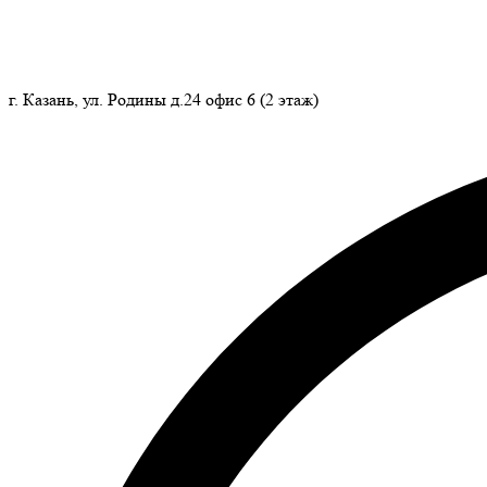
г. Казань, ул. Родины д.24 офис 6 (2 этаж)