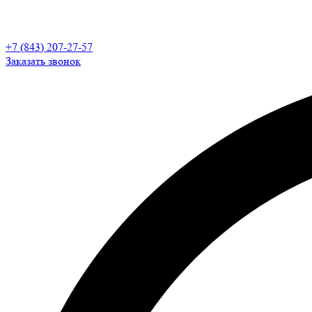
+7 (843) 207-27-57
Заказать звонок