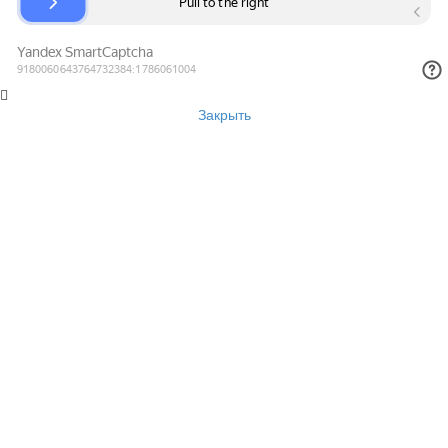
Закрыть