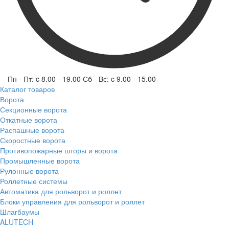
Пн - Пт: c 8.00 - 19.00 Сб - Вс: c 9.00 - 15.00
Каталог товаров
Ворота
Секционные ворота
Откатные ворота
Распашные ворота
Скоростные ворота
Противопожарные шторы и ворота
Промышленные ворота
Рулонные ворота
Роллетные системы
Автоматика для рольворот и роллет
Блоки управления для рольворот и роллет
Шлагбаумы
ALUTECH