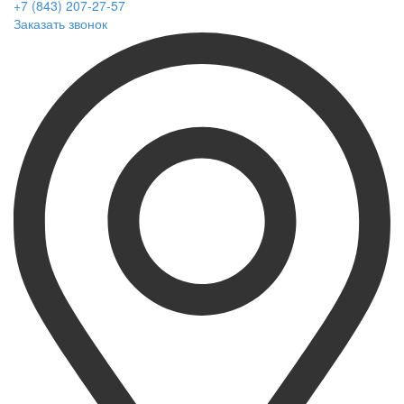
+7 (843) 207-27-57
Заказать звонок