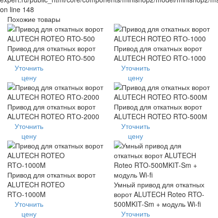
on line 148
Похожие товары
Привод для откатных ворот
Привод для откатных ворот
ALUTECH ROTEO RTO-500
ALUTECH ROTEO RTО-1000
Уточнить
Уточнить
цену
цену
Привод для откатных ворот
Привод для откатных ворот
ALUTECH ROTEO RTО-2000
ALUTECH ROTEO RTO-500М
Уточнить
Уточнить
цену
цену
Привод для откатных ворот
ALUTECH ROTEO
Умный привод для откатных
RTО-1000M
ворот ALUTECH Roteo RTO-
Уточнить
500MKIT-Sm + модуль Wi-fi
цену
Уточнить