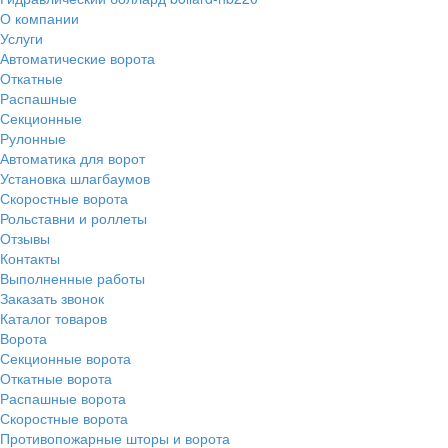
О компании
Услуги
Автоматические ворота
Откатные
Распашные
Секционные
Рулонные
Автоматика для ворот
Установка шлагбаумов
Скоростные ворота
Рольставни и роллеты
Отзывы
Контакты
Выполненные работы
Заказать звонок
Каталог товаров
Ворота
Секционные ворота
Откатные ворота
Распашные ворота
Скоростные ворота
Противопожарные шторы и ворота