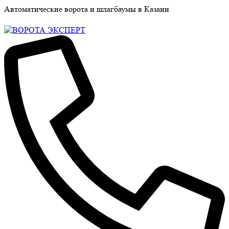
Автоматические ворота и шлагбаумы в Казани