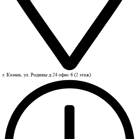
г. Казань, ул. Родины д.24 офис 6 (2 этаж)