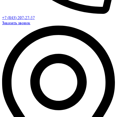
+7 (843) 207-27-57
Заказать звонок