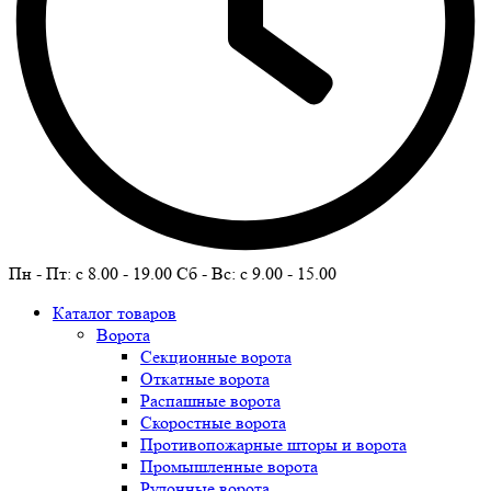
Пн - Пт: c 8.00 - 19.00 Сб - Вс: c 9.00 - 15.00
Каталог товаров
Ворота
Секционные ворота
Откатные ворота
Распашные ворота
Скоростные ворота
Противопожарные шторы и ворота
Промышленные ворота
Рулонные ворота