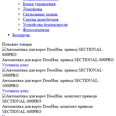
Блоки управления
Домофоны
Сигнальные лампы
Стрелы шлагбаумов
Устройства безопасности
Фотоэлементы
Болларды
Похожие товары
Автоматика для ворот DoorHan: привод SECTIONAL-800PRO
Уточнить цену
Автоматика для ворот DoorHan: привод SECTIONAL-
1000PRO
Уточнить цену
Автоматика для ворот DoorHan: комплект привода
SECTIONAL-800PRO