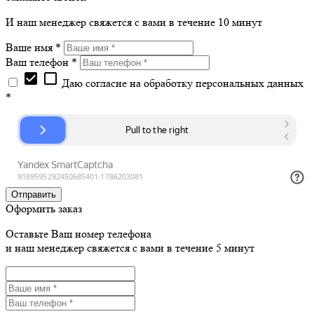
И наш менеджер свяжется с вами в течение 10 минут
Ваше имя *
Ваш телефон *
check_box
check_box_outline_blank
Даю согласие на обработку персональных данных
*
Оформить заказ
Оставьте Ваш номер телефона
и наш менеджер свяжется с вами в течение 5 минут