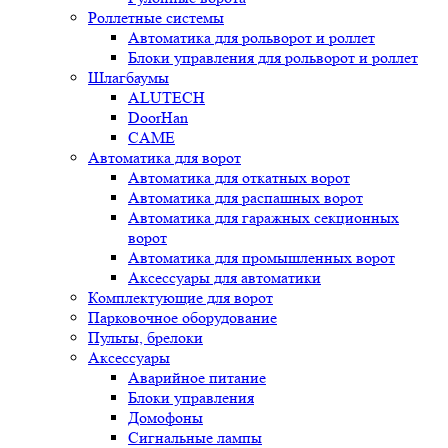
Роллетные системы
Автоматика для рольворот и роллет
Блоки управления для рольворот и роллет
Шлагбаумы
ALUTECH
DoorHan
CAME
Автоматика для ворот
Автоматика для откатных ворот
Автоматика для распашных ворот
Автоматика для гаражных секционных
ворот
Автоматика для промышленных ворот
Аксессуары для автоматики
Комплектующие для ворот
Парковочное оборудование
Пульты, брелоки
Аксессуары
Аварийное питание
Блоки управления
Домофоны
Сигнальные лампы