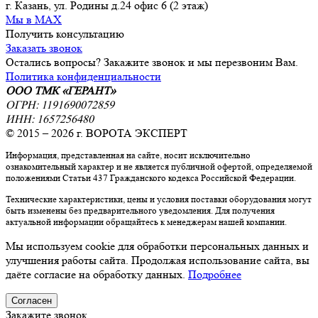
г. Казань, ул. Родины д.24 офис 6 (2 этаж)
Мы в MAX
Получить консультацию
Заказать звонок
Остались вопросы? Закажите звонок и мы перезвоним Вам.
Политика конфиденциальности
ООО ТМК «ГЕРАНТ»
ОГРН: 1191690072859
ИНН: 1657256480
© 2015 – 2026 г. ВОРОТА ЭКСПЕРТ
Информация, представленная на сайте, носит исключительно
ознакомительный характер и не является публичной офертой, определяемой
положениями Статьи 437 Гражданского кодекса Российской Федерации.
Технические характеристики, цены и условия поставки оборудования могут
быть изменены без предварительного уведомления. Для получения
актуальной информации обращайтесь к менеджерам нашей компании.
Мы используем cookie для обработки персональных данных и
улучшения работы сайта. Продолжая использование сайта, вы
даёте согласие на обработку данных.
Подробнее
Согласен
Закажите звонок