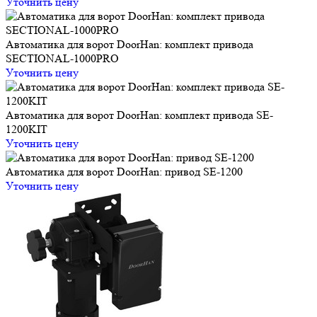
Уточнить цену
Автоматика для ворот DoorHan: комплект привода
SECTIONAL-1000PRO
Уточнить цену
Автоматика для ворот DoorHan: комплект привода SE-
1200KIT
Уточнить цену
Автоматика для ворот DoorHan: привод SE-1200
Уточнить цену