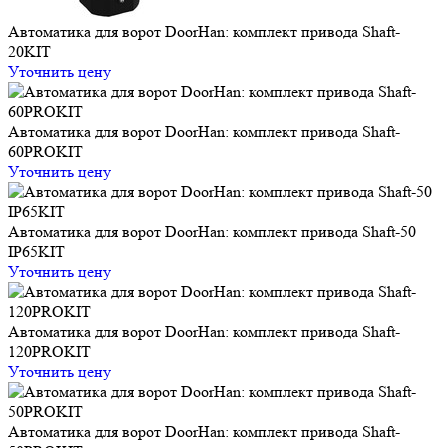
Автоматика для ворот DoorHan: комплект привода Shaft-
20KIT
Уточнить цену
Автоматика для ворот DoorHan: комплект привода Shaft-
60PROKIT
Уточнить цену
Автоматика для ворот DoorHan: комплект привода Shaft-50
IP65KIT
Уточнить цену
Автоматика для ворот DoorHan: комплект привода Shaft-
120PROKIT
Уточнить цену
Автоматика для ворот DoorHan: комплект привода Shaft-