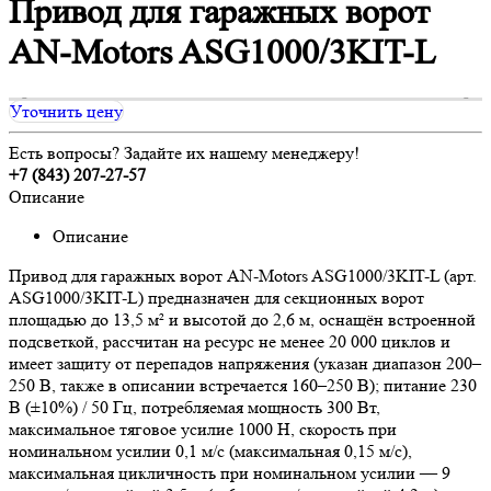
Привод для гаражных ворот
AN-Motors ASG1000/3KIT-L
Уточнить цену
Есть вопросы? Задайте их нашему менеджеру!
+7 (843) 207-27-57
Описание
Описание
Привод для гаражных ворот AN-Motors ASG1000/3KIT-L (арт.
ASG1000/3KIT-L) предназначен для секционных ворот
площадью до 13,5 м² и высотой до 2,6 м, оснащён встроенной
подсветкой, рассчитан на ресурс не менее 20 000 циклов и
имеет защиту от перепадов напряжения (указан диапазон 200–
250 В, также в описании встречается 160–250 В); питание 230
В (±10%) / 50 Гц, потребляемая мощность 300 Вт,
максимальное тяговое усилие 1000 Н, скорость при
номинальном усилии 0,1 м/с (максимальная 0,15 м/с),
максимальная цикличность при номинальном усилии — 9