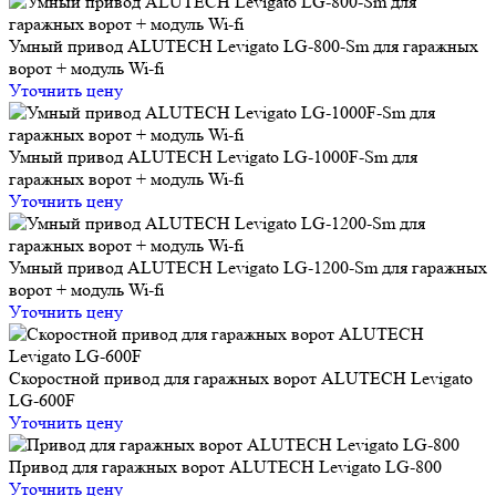
Умный привод ALUTECH Levigato LG‑800‑Sm для гаражных
ворот + модуль Wi‑fi
Уточнить цену
Умный привод ALUTECH Levigato LG‑1000F‑Sm для
гаражных ворот + модуль Wi‑fi
Уточнить цену
Умный привод ALUTECH Levigato LG‑1200‑Sm для гаражных
ворот + модуль Wi‑fi
Уточнить цену
Скоростной привод для гаражных ворот ALUTECH Levigato
LG-600F
Уточнить цену
Привод для гаражных ворот ALUTECH Levigato LG-800
Уточнить цену