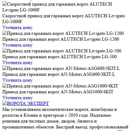
Скоростной привод для гаражных ворот ALUTECH Levigato
LG-1000F
Уточнить цену
Привод для гаражных ворот ALUTECH Levigato LG-1200
Уточнить цену
Привод для гаражных ворот ALUTECH Levigato LG-500
Уточнить цену
Привод для гаражных ворот AN-Motors ASG600/3KIT-L
Уточнить цену
Привод для гаражных ворот AN-Motors ASG1000/4KIT
Уточнить цену
Мы устанавливаем автоматические ворота, шлагбаумы и
роллеты в Казани и пригороде с 2010 года. Надёжные
решения для частных домов, дворов, бизнеса и
промышленных объектов. Быстрый выезд, профессиональный