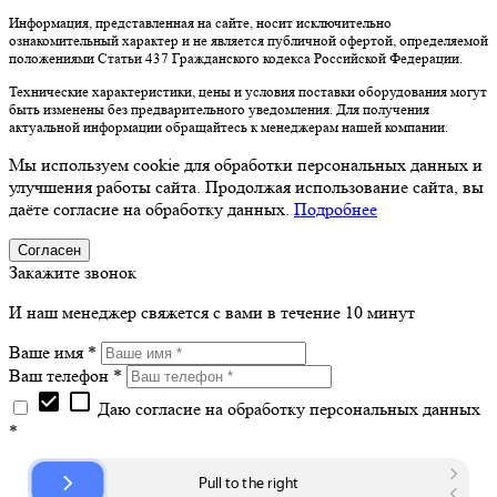
Информация, представленная на сайте, носит исключительно
ознакомительный характер и не является публичной офертой, определяемой
положениями Статьи 437 Гражданского кодекса Российской Федерации.
Технические характеристики, цены и условия поставки оборудования могут
быть изменены без предварительного уведомления. Для получения
актуальной информации обращайтесь к менеджерам нашей компании.
Мы используем cookie для обработки персональных данных и
улучшения работы сайта. Продолжая использование сайта, вы
даёте согласие на обработку данных.
Подробнее
Согласен
Закажите звонок
И наш менеджер свяжется с вами в течение 10 минут
Ваше имя *
Ваш телефон *
check_box
check_box_outline_blank
Даю согласие на обработку персональных данных
*