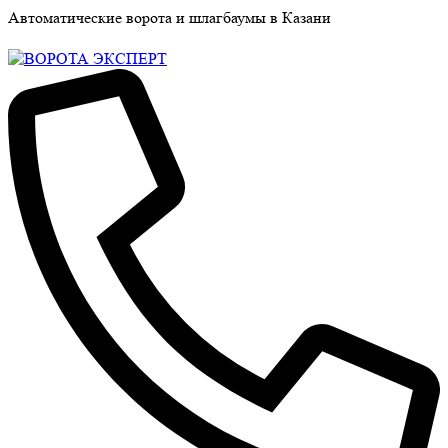
Автоматические ворота и шлагбаумы в Казани