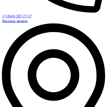
+7 (843) 207-27-57
Заказать звонок