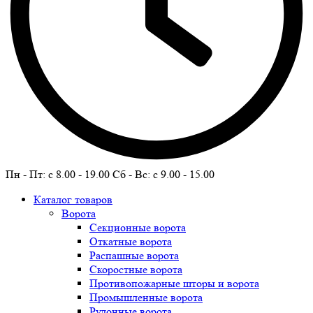
Пн - Пт: c 8.00 - 19.00 Сб - Вс: c 9.00 - 15.00
Каталог товаров
Ворота
Секционные ворота
Откатные ворота
Распашные ворота
Скоростные ворота
Противопожарные шторы и ворота
Промышленные ворота
Рулонные ворота