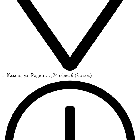
г. Казань, ул. Родины д.24 офис 6 (2 этаж)