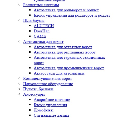
Роллетные системы
Автоматика для рольворот и роллет
Блоки управления для рольворот и роллет
Шлагбаумы
ALUTECH
DoorHan
CAME
Автоматика для ворот
Автоматика для откатных ворот
Автоматика для распашных ворот
Автоматика для гаражных секционных
ворот
Автоматика для промышленных ворот
Аксессуары для автоматики
Комплектующие для ворот
Парковочное оборудование
Пульты, брелоки
Аксессуары
Аварийное питание
Блоки управления
Домофоны
Сигнальные лампы