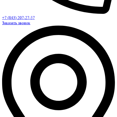
+7 (843) 207-27-57
Заказать звонок