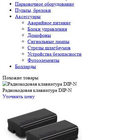
Парковочное оборудование
Пульты, брелоки
Аксессуары
Аварийное питание
Блоки управления
Домофоны
Сигнальные лампы
Стрелы шлагбаумов
Устройства безопасности
Фотоэлементы
Болларды
Похожие товары
Радиокодовая клавиатура DIP-N
Уточнить цену