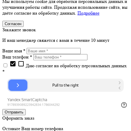
Мы используем cookie для обработки персональных данных и
улучшения работы сайта. Продолжая использование сайта, вы
даёте согласие на обработку данных.
Подробнее
Согласен
Закажите звонок
И наш менеджер свяжется с вами в течение 10 минут
Ваше имя *
Ваш телефон *
check_box
check_box_outline_blank
Даю согласие на обработку персональных данных
*
Оформить заказ
Оставьте Ваш номер телефона