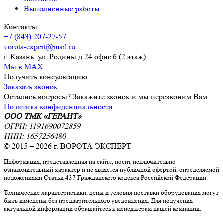
Выполненные работы
Контакты
+7 (843) 207-27-57
vorota-expert@mail.ru
г. Казань, ул. Родины д.24 офис 6 (2 этаж)
Мы в MAX
Получить консультацию
Заказать звонок
Остались вопросы? Закажите звонок и мы перезвоним Вам.
Политика конфиденциальности
ООО ТМК «ГЕРАНТ»
ОГРН: 1191690072859
ИНН: 1657256480
© 2015 – 2026 г. ВОРОТА ЭКСПЕРТ
Информация, представленная на сайте, носит исключительно
ознакомительный характер и не является публичной офертой, определяемой
положениями Статьи 437 Гражданского кодекса Российской Федерации.
Технические характеристики, цены и условия поставки оборудования могут
быть изменены без предварительного уведомления. Для получения
актуальной информации обращайтесь к менеджерам нашей компании.