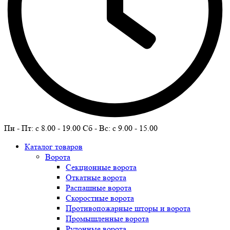
Пн - Пт: c 8.00 - 19.00 Сб - Вс: c 9.00 - 15.00
Каталог товаров
Ворота
Секционные ворота
Откатные ворота
Распашные ворота
Скоростные ворота
Противопожарные шторы и ворота
Промышленные ворота
Рулонные ворота