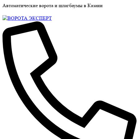
Автоматические ворота и шлагбаумы в Казани