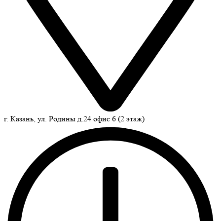
г. Казань, ул. Родины д.24 офис 6 (2 этаж)