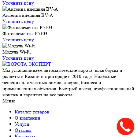
Уточнить цену
Антенна внешняя BV-A
Уточнить цену
Фотоэлементы P5103
Уточнить цену
Модуль Wi-Fi
Уточнить цену
Мы устанавливаем автоматические ворота, шлагбаумы и
роллеты в Казани и пригороде с 2010 года. Надёжные
решения для частных домов, дворов, бизнеса и
промышленных объектов. Быстрый выезд, профессиональный
монтаж и гарантия на все работы.
Меню
Каталог товаров
О компании
Услуги
Отзывы
Контакты