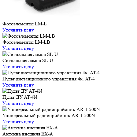
Фотоэлементы LM-L
Уточнить цену
Фотоэлементы LM-LB
Уточнить цену
Сигнальная лампа SL-U
Уточнить цену
Пульт дистанционного управления 4к. AT-4
Уточнить цену
Пульт ДУ AT-4N
Уточнить цену
Универсальный радиоприёмник AR-1-500N
Уточнить цену
Антенна внешняя EX-A