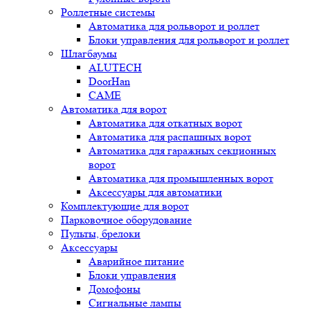
Роллетные системы
Автоматика для рольворот и роллет
Блоки управления для рольворот и роллет
Шлагбаумы
ALUTECH
DoorHan
CAME
Автоматика для ворот
Автоматика для откатных ворот
Автоматика для распашных ворот
Автоматика для гаражных секционных
ворот
Автоматика для промышленных ворот
Аксессуары для автоматики
Комплектующие для ворот
Парковочное оборудование
Пульты, брелоки
Аксессуары
Аварийное питание
Блоки управления
Домофоны
Сигнальные лампы